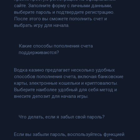
сайте. Заполните форму с личными данными,
выберите пароль и подтвердите регистрацию.
После этого вы сможете пополнить счет и
выбрать игру для начала.
Какие способы пополнения счета
поддерживаются?
Водка казино предлагает несколько удобных
способов пополнения счета, включая банковские
карты, электронные кошельки и криптовалюты.
Выберите наиболее удобный для себя метод и
внесите депозит для начала игры.
Что делать, если я забыл свой пароль?
Если вы забыли пароль, воспользуйтесь функцией