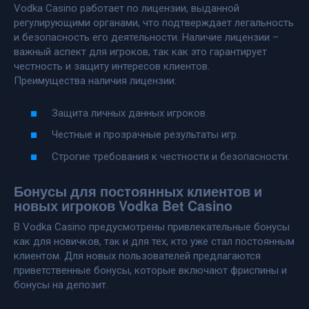
Vodka Casino работает по лицензии, выданной
регулирующими органами, что подтверждает легальность
и безопасность его деятельности. Наличие лицензии –
важный аспект для игроков, так как это гарантирует
честность и защиту интересов клиентов.
Преимущества наличия лицензии:
Защита личных данных игроков.
Честные и прозрачные результаты игр.
Строгие требования к честности и безопасности.
Бонусы для постоянных клиентов и
новых игроков Vodka Bet Casino
В Vodka Casino предусмотрены привлекательные бонусы
как для новичков, так и для тех, кто уже стал постоянным
клиентом. Для новых пользователей предлагаются
приветственные бонусы, которые включают фриспины и
бонусы на депозит.