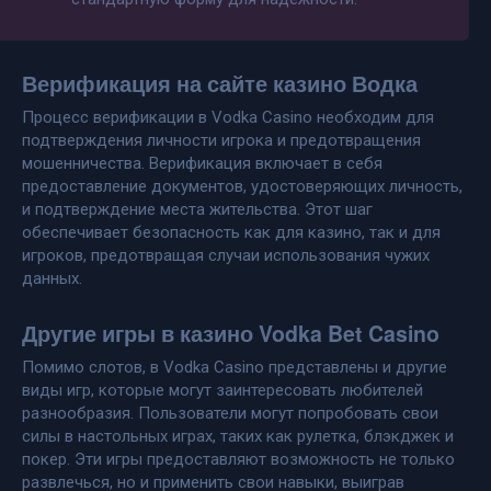
Верификация на сайте казино Водка
Процесс верификации в Vodka Casino необходим для
подтверждения личности игрока и предотвращения
мошенничества. Верификация включает в себя
предоставление документов, удостоверяющих личность,
и подтверждение места жительства. Этот шаг
обеспечивает безопасность как для казино, так и для
игроков, предотвращая случаи использования чужих
данных.
Другие игры в казино Vodka Bet Casino
Помимо слотов, в Vodka Casino представлены и другие
виды игр, которые могут заинтересовать любителей
разнообразия. Пользователи могут попробовать свои
силы в настольных играх, таких как рулетка, блэкджек и
покер. Эти игры предоставляют возможность не только
развлечься, но и применить свои навыки, выиграв