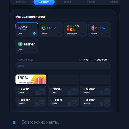
Банковские карты.