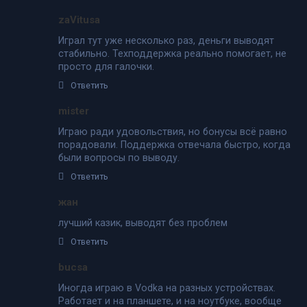
zaVitusa
Играл тут уже несколько раз, деньги выводят
стабильно. Техподдержка реально помогает, не
просто для галочки.
Ответить
mister
Играю ради удовольствия, но бонусы всё равно
порадовали. Поддержка отвечала быстро, когда
были вопросы по выводу.
Ответить
жан
лучший казик, выводят без проблем
Ответить
bucsa
Иногда играю в Vodka на разных устройствах.
Работает и на планшете, и на ноутбуке, вообще