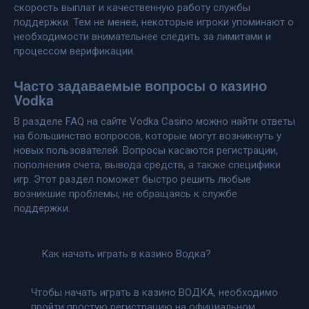
скорость выплат и качественную работу службы
поддержки. Тем не менее, некоторые игроки упоминают о
необходимости внимательнее следить за лимитами и
процессом верификации.
Часто задаваемые вопросы о казино
Vodka
В разделе FAQ на сайте Vodka Casino можно найти ответы
на большинство вопросов, которые могут возникнуть у
новых пользователей. Вопросы касаются регистрации,
пополнения счета, вывода средств, а также специфики
игр. Этот раздел поможет быстро решить любые
возникшие проблемы, не обращаясь к службе
поддержки.
Как начать играть в казино Водка?
Чтобы начать играть в казино ВОДКА, необходимо
пройти простую регистрацию на официальном