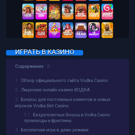
ИГРАТЬ В КАЗИНО
Содержание
Обзор официального сайта Vodka Casino
Лицензия онлайн казино ВОДКА
Бонусы для постоянных клиентов и новых
игроков Vodka Bet Casino
Бездепозитные бонусы в Vodka Casino:
промокоды и фриспины
Бесплатная игра в демо режиме