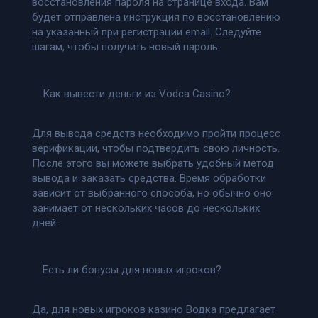
восстановления пароля на странице входа. Вам
будет отправлена инструкция по восстановлению
на указанный при регистрации email. Следуйте
шагам, чтобы получить новый пароль.
Как вывести деньги из Vodсa Casino?
Для вывода средств необходимо пройти процесс
верификации, чтобы подтвердить свою личность.
После этого вы можете выбрать удобный метод
вывода и заказать средства. Время обработки
зависит от выбранного способа, но обычно оно
занимает от нескольких часов до нескольких
дней.
Есть ли бонусы для новых игроков?
Да, для новых игроков казино Водка предлагает