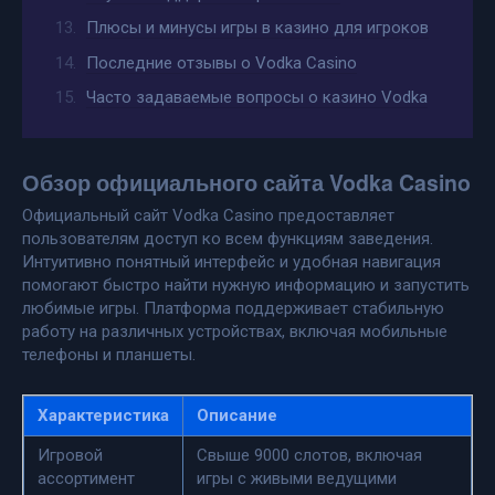
Плюсы и минусы игры в казино для игроков
Последние отзывы о Vodka Casino
Часто задаваемые вопросы о казино Vodka
Обзор официального сайта Vodka Casino
Официальный сайт Vodka Casino предоставляет
пользователям доступ ко всем функциям заведения.
Интуитивно понятный интерфейс и удобная навигация
помогают быстро найти нужную информацию и запустить
любимые игры. Платформа поддерживает стабильную
работу на различных устройствах, включая мобильные
телефоны и планшеты.
Характеристика
Описание
Игровой
Свышe 9000 слотов, включая
ассортимент
игры с живыми ведущими